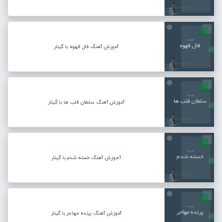
آموزش آهنگ فال قهوه با گیتار
آموزش آهنگ سلطان قلب ها با گیتار
آ؛موزش آهنگ خسته شدم با گیتار
آموزش آهنگ پرنده مهاجر با گیتار