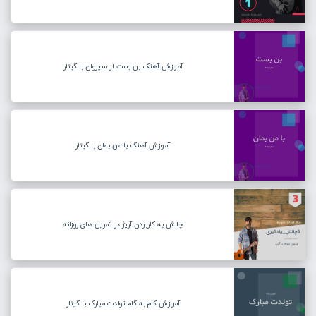
آموزش آهنگ بن بست از سیروان با گیتار
آموزش آهنگ با من بمان با گیتار
چالش به کاربردن آرپژ در تمرین های روزانه
آموزش گام به گام تولدت مبارک با گیتار