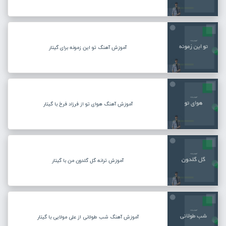
آموزش آهنگ تو این زمونه برای گیتار
آموزش آهنگ هوای تو از فرزاد فرخ با گیتار
آموزش ترانه گل گلدون من با گیتار
آموزش آهنگ شب طولانی از علی مولایی با گیتار