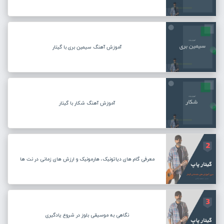
آموزش آهنگ سیمین بری با گیتار
آموزش آهنگ شکار با گیتار
معرفی گام های دیاتونیک، هارمونیک و ارزش های زمانی در نت ها
نگاهی به موسیقی بلوز در شروع یادگیری