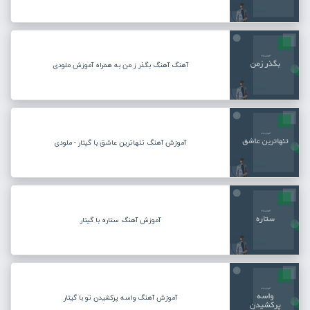
آهنگ آهنگ بگذر ز من به همراه آموزش ملودی
آموزش آهنگ تنهاترین عاشق با گیتار - ملودی
آموزش آهنگ ستاره با گیتار
آموزش آهنگ واسه پرکشیدن تو با گیتار