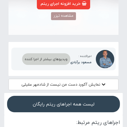
خرید افزونه اجرای ریتم
مشاهده تیزر
اجراکننده :
ویدیوهای بیشتر از اجرا کننده
مسعود برآبادی
نمایش آکورد
دست من نیست از شادمهر عقیلی
لیست همه اجراهای ریتم رایگان
اجراهای ریتم مرتبط: