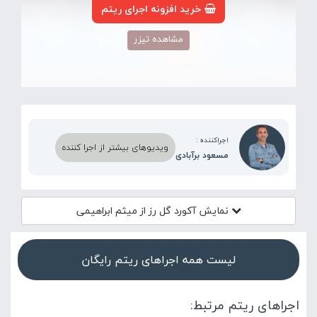
خرید افزونه اجرای ریتم
مشاهده تیزر
اجراکننده :
ویدیوهای بیشتر از اجرا کننده
مسعود برآبادی
نمایش آکورد
گل رز از میثم ابراهیمی
لیست همه اجراهای ریتم رایگان
اجراهای ریتم مرتبط: