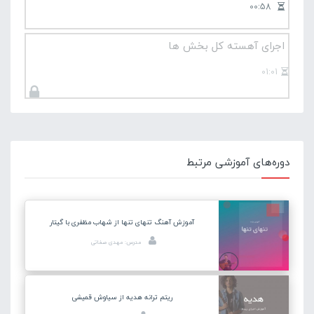
00:58
اجرای آهسته کل بخش ها
01:01
دوره‌های آموزشی مرتبط
آموزش آهنگ تنهای تنها از شهاب مظفری با گیتار
مدرس: مهدی صفاتی
ریتم ترانه هدیه از سیاوش قمیشی