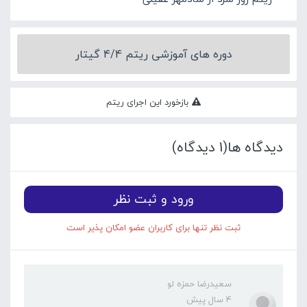
دوره های آموزشی ریتم 4/4 گیتار
بازخورد این اجرای ریتم
دیدگاه ها(1 دیدگاه)
ورود و ثبت نظر
ثبت نظر تنها برای کاربران عضو امکان پذیر است
سعیدرضا حمزه لو
4 سال پیش