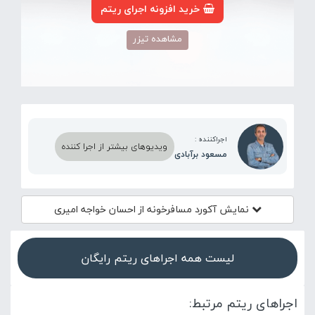
خرید افزونه اجرای ریتم
مشاهده تیزر
اجراکننده :
ویدیوهای بیشتر از اجرا کننده
مسعود برآبادی
نمایش آکورد
مسافرخونه از احسان خواجه امیری
لیست همه اجراهای ریتم رایگان
اجراهای ریتم مرتبط: