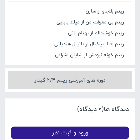
ریتم بلاچاو از سارن
ریتم بی معرفت من از میلاد بابایی
ریتم خوشحالم از بهنام بانی
ریتم اصلا بیخیال از دانیال هندیانی
ریتم خونه نبودش از شایان اشراقی
دوره های آموزشی ریتم 2/4 گیتار
دیدگاه ها(0 دیدگاه)
ورود و ثبت نظر