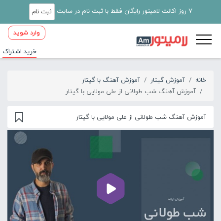
7 روز اکانت لامینور رایگان فقط با ثبت نام در سایت
ثبت نام
وارد شوید
خرید اشتراک
خانه
آموزش گیتار
آموزش آهنگ با گیتار
آموزش آهنگ شب طولانی از علی مولایی با گیتار
آموزش آهنگ شب طولانی از علی مولایی با گیتار
00:00
02:08