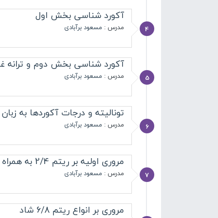
آکورد شناسی بخش اول
مدرس :
مسعود برآبادی
4
آکورد شناسی بخش دوم و ترانه غ
مدرس :
مسعود برآبادی
5
تونالیته و درجات آکوردها به زبان
مدرس :
مسعود برآبادی
6
مروری اولیه بر ریتم 2/4 به همراه اجرای ترانه
مدرس :
مسعود برآبادی
7
مروری بر انواع ریتم 6/8 شاد