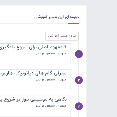
دوره‌های این مسیر آموزشی
شروع مسیر آموزشی
6 مفهوم اصلی برای شروع یادگیری
مدرس :
مسعود برآبادی
1
معرفی گام های دیاتونیک، هارمون
مدرس :
مسعود برآبادی
2
نگاهی به موسیقی بلوز در شروع ی
مدرس :
مسعود برآبادی
3