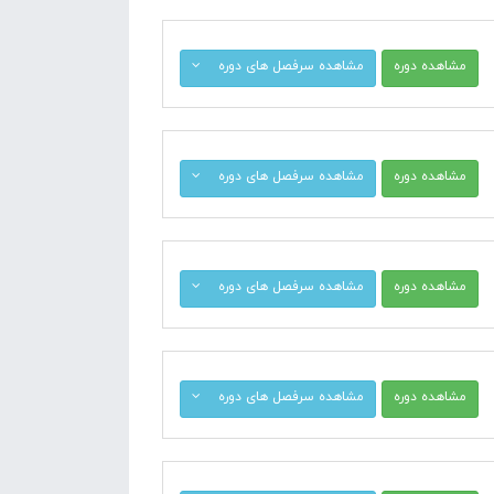
مشاهده دوره
مشاهده سرفصل های دوره
مشاهده دوره
مشاهده سرفصل های دوره
مشاهده دوره
مشاهده سرفصل های دوره
مشاهده دوره
مشاهده سرفصل های دوره