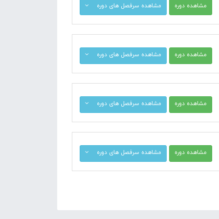
مشاهده دوره
مشاهده سرفصل های دوره
مشاهده دوره
مشاهده سرفصل های دوره
مشاهده دوره
مشاهده سرفصل های دوره
مشاهده دوره
مشاهده سرفصل های دوره