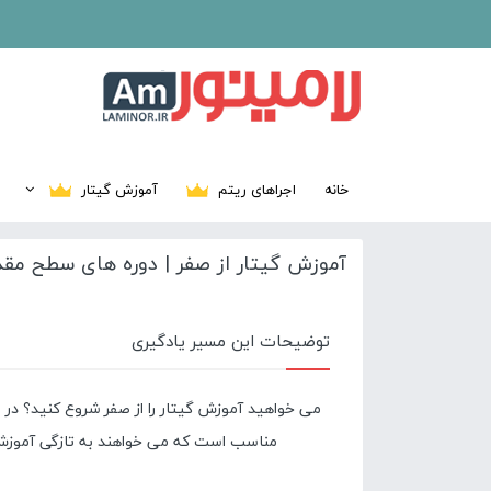
خانه
اجراهای ریتم
آموزش گیتار
آموزش گیتار از صفر | دوره های سطح مقد
توضیحات این مسیر یادگیری
مناسب است که می خواهند به تازگی آموزش م