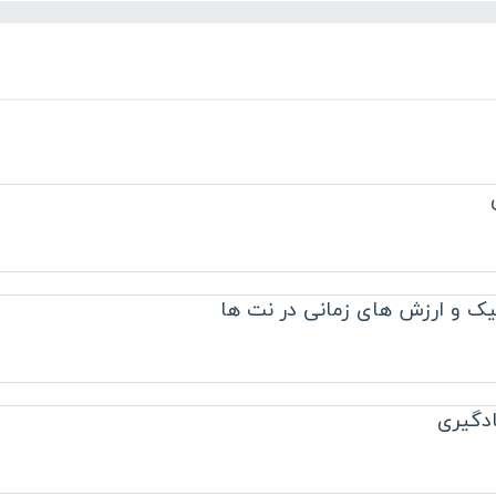
یک و ارزش های زمانی در نت ها
ادگیری