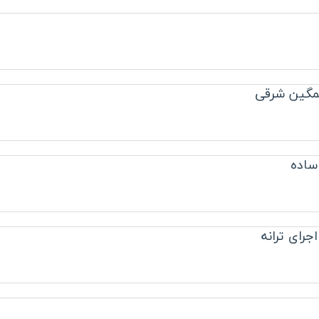
مگین شرقی
 ساده