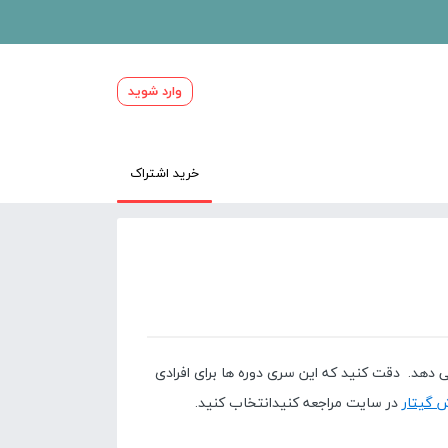
وارد شوید
خرید اشتراک
تی گیتار را به شما یاد می دهد. دقت کنید که این سری دوره ها برای افرادی
 گیتار
در سایت مراجعه کنیدانتخاب کنید.