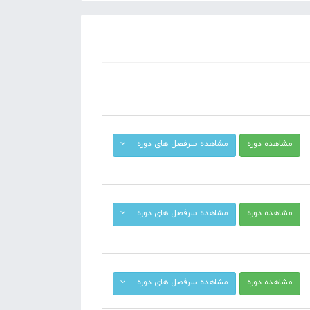
مشاهده دوره
مشاهده سرفصل های دوره
مشاهده دوره
مشاهده سرفصل های دوره
مشاهده دوره
مشاهده سرفصل های دوره