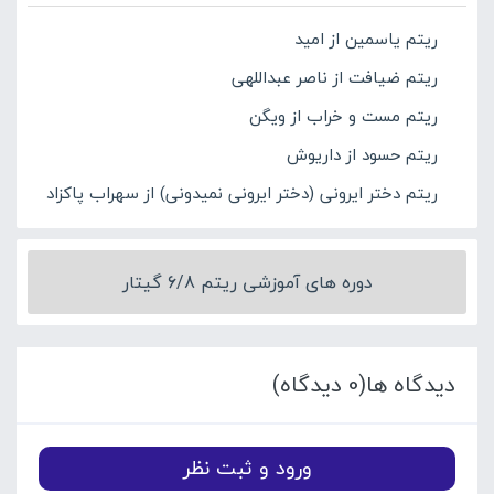
ریتم یاسمین از امید
ریتم ضیافت از ناصر عبداللهی
ریتم مست و خراب از ویگن
ریتم حسود از داریوش
ریتم دختر ایرونی (دختر ایرونی نمیدونی) از سهراب پاکزاد
دوره های آموزشی ریتم 6/8 گیتار
دیدگاه ها(0 دیدگاه)
ورود و ثبت نظر