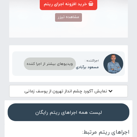
خرید افزونه اجرای ریتم
مشاهده تیزر
اجراکننده :
ویدیوهای بیشتر از اجرا کننده
مسعود برآبادی
نمایش آکورد
چشم انداز تهرون از یوسف زمانی
لیست همه اجراهای ریتم رایگان
اجراهای ریتم مرتبط: