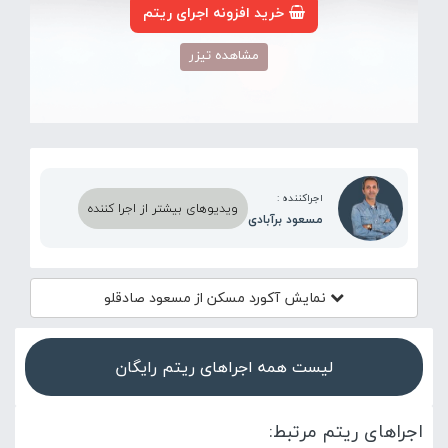
خرید افزونه اجرای ریتم
مشاهده تیزر
اجراکننده :
ویدیوهای بیشتر از اجرا کننده
مسعود برآبادی
نمایش آکورد
مسکن از مسعود صادقلو
لیست همه اجراهای ریتم رایگان
اجراهای ریتم مرتبط: