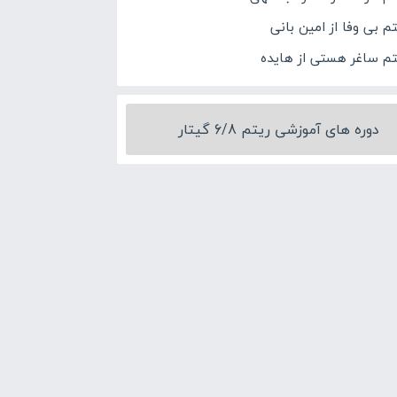
تم بی وفا از امین بانی
تم ساغر هستی از هایده
دوره های آموزشی ریتم 6/8 گیتار