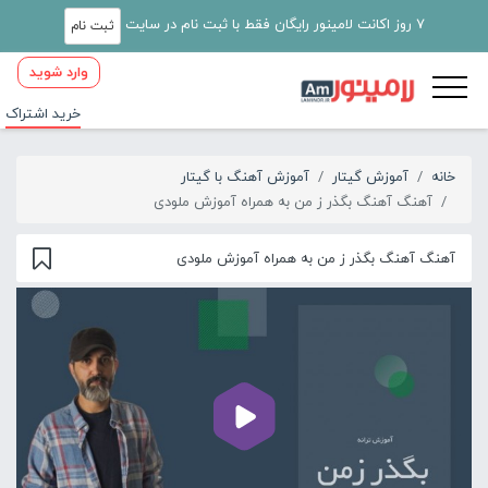
7 روز اکانت لامینور رایگان فقط با ثبت نام در سایت
ثبت نام
وارد شوید
خرید اشتراک
خانه
آموزش گیتار
آموزش آهنگ با گیتار
آهنگ آهنگ بگذر ز من به همراه آموزش ملودی
آهنگ آهنگ بگذر ز من به همراه آموزش ملودی
00:00
03:34