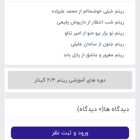
ریتم خیلی خوشحالم از محمد علیزاده
ریتم شب انتظار از داریوش رفیعی
ریتم تو بزار برو منو از امیر تتلو
ریتم جنون از سامان جلیلی
ریتم مغرور و عاشق از پازل باند
دوره های آموزشی ریتم 2/4 گیتار
دیدگاه ها(0 دیدگاه)
ورود و ثبت نظر