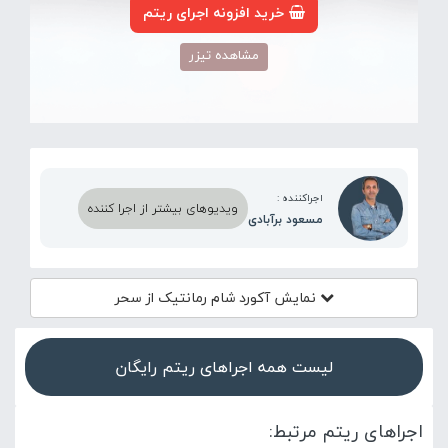
خرید افزونه اجرای ریتم
مشاهده تیزر
اجراکننده :
ویدیوهای بیشتر از اجرا کننده
مسعود برآبادی
نمایش آکورد
شام رمانتیک از سحر
لیست همه اجراهای ریتم رایگان
اجراهای ریتم مرتبط: