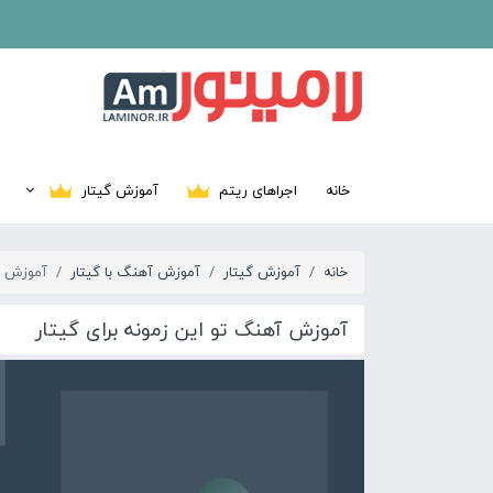
خانه
اجراهای ریتم
آموزش گیتار
خانه
آموزش گیتار
آموزش آهنگ با گیتار
آموزش آه
آموزش آهنگ تو این زمونه برای گیتار
01:09