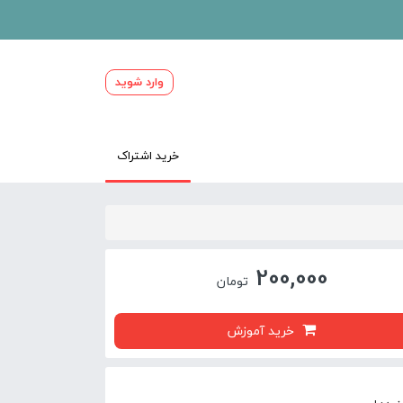
وارد شوید
خرید اشتراک
200,000
تومان
خرید آموزش