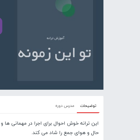
توضیحات
مدرس دوره
این ترانه خوش احوال برای اجرا در مهمانی ها و
حال و هوای جمع را شاد می کند.