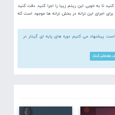
بی تمرین کنید تا به خوبی این ریتم زییا را اجرا کنید. دقت کنید
برای اجرای این ترانه در بخش ترانه ها موجود است که
ت پیشنهاد می کنیم دوره های پایه ای گیتار در
 مقدماتی گیتار