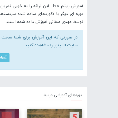
آموزش ریتم 6/8 این ترانه را به خو
دوره ای دیگر با آکوردهای ساده شده سردسته، 
توسط مهدی صفاتی آموزش داده شده است.​
در صورتی که این آموزش برای شما سخت اس
سایت لامینور را مشاهده کنید .
آموزش
دوره‌های آموزشی مرتبط