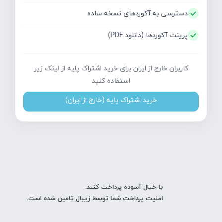
دسترسی به آکوردهای نسخه ساده
پرینت آکوردها (دانلود PDF)
کاربران خارج از ایران برای خرید اشتراک پایه از لینک زیر
استفاده کنید
خرید اشتراک پایه (خارج از ایران)
با خیال آسوده پرداخت کنید.
امنیت پرداخت شما توسط زیبال تامین شده است.