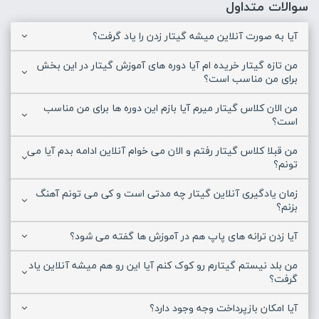
سوالات متداول
آیا به صورت آنلاین میشه گیتار زدن را یاد گرفت؟
من تازه گیتار خریده ام آیا دوره های آموزش گیتار در این بخش
برای من مناسب است؟
من الان کلاس گیتار میرم آیا بازم این دوره ها برای من مناسب
است؟
من قبلا کلاس گیتار رفتم و الان می خوام آنلاین ادامه بدم آیا می
تونم؟
زمان یادگیری آنلاین گیتار چه مدتی است و کی می تونم آهنگ
بزنم؟
آیا زدن ترانه های پاپ هم در آموزش ها گفته می شود؟
من بلد نیستم گیتارم رو کوک کنم آیا این رو هم میشه آنلاین یاد
گرفت؟
آیا امکان بازپرداخت وجه وجود دارد؟