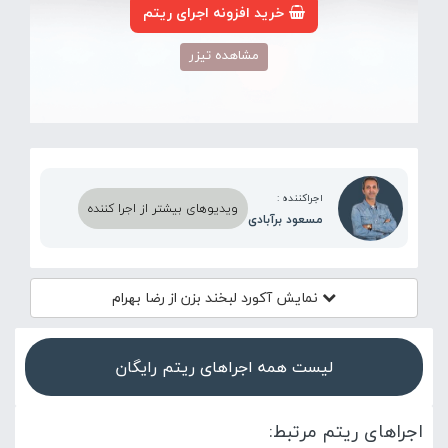
خرید افزونه اجرای ریتم
مشاهده تیزر
اجراکننده :
ویدیوهای بیشتر از اجرا کننده
مسعود برآبادی
نمایش آکورد
لبخند بزن از رضا بهرام
لیست همه اجراهای ریتم رایگان
اجراهای ریتم مرتبط: