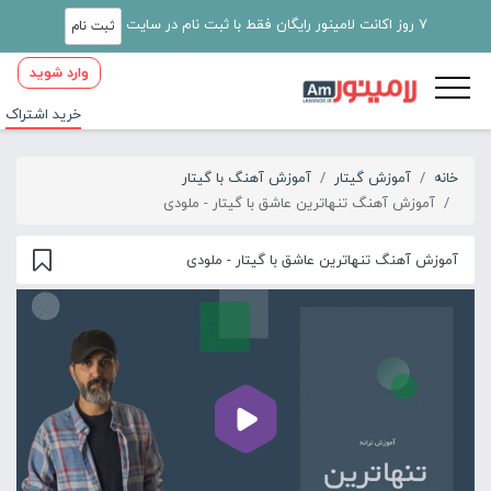
7 روز اکانت لامینور رایگان فقط با ثبت نام در سایت
ثبت نام
وارد شوید
خرید اشتراک
خانه
آموزش گیتار
آموزش آهنگ با گیتار
آموزش آهنگ تنهاترین عاشق با گیتار - ملودی
آموزش آهنگ تنهاترین عاشق با گیتار - ملودی
00:00
01:49