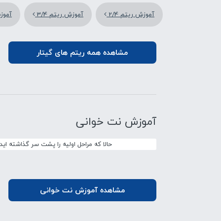
آموزش ریتم 2/4
آموزش ریتم 3/4
آموزش
مشاهده همه ریتم های گیتار
آموزش نت خوانی
حالا که مراحل اولیه را پشت سر گذاشته ای
مشاهده آموزش نت خوانی