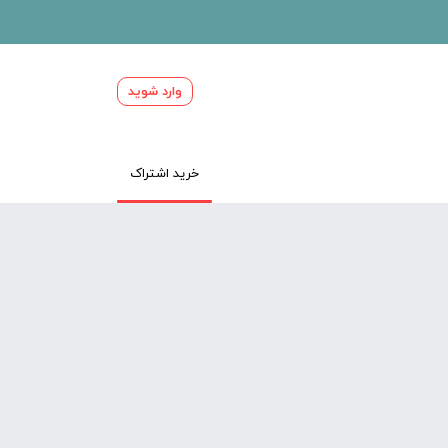
وارد شوید
خرید اشتراک