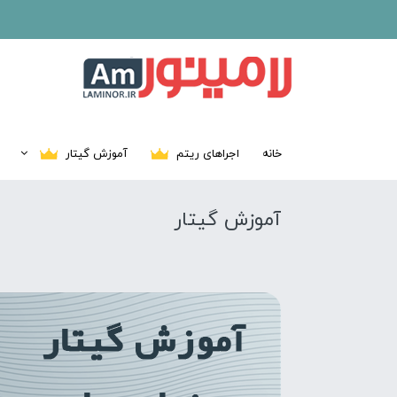
خانه
اجراهای ریتم
آموزش گیتار
آموزش گیتار