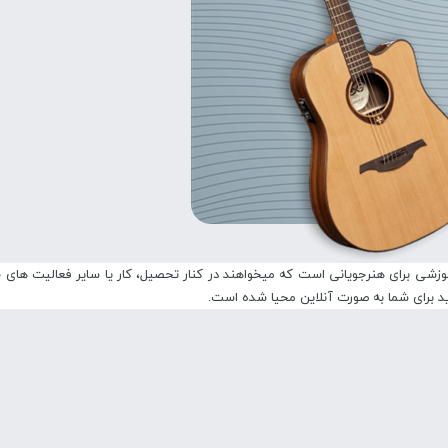
شی برای هنرجویانی است که میخواهند در کنار تحصیل، کار یا سایر فعالیت های خود
رید برای شما به صورت آنلاین محیا شده است.