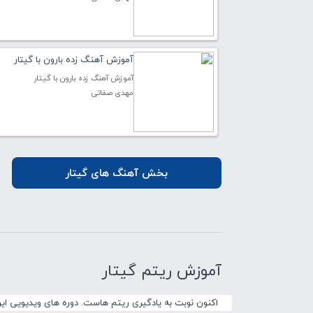
آموزش آهنگ زده بارون با گیتار
آموزش آهنگ زده بارون با گیتار
مهدی صفاتی
بخش آهنگ های گیتار
آموزش ریتم گیتار
اکنون نوبت به یادگیری ریتم هاست. دوره های ویدیویی ای