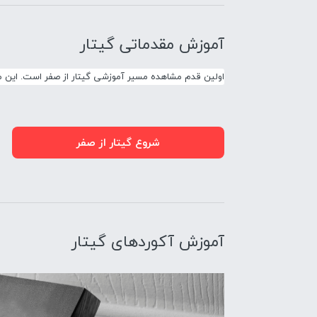
آموزش مقدماتی گیتار
اولین قدم مشاهده مسیر آموزشی گیتار از صفر است. این مسیر ۱۱ دوره آموزشی کاربردی دارد و مدرس این دوره قدم به قدم شما را در یادگیری مفاهیم ابتدایی نوازندگی گیتا
شروع گیتار از صفر
آموزش آکوردهای گیتار