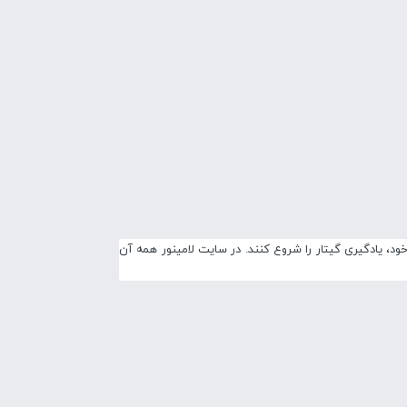
، یادگیری گیتار را شروع کنند. در سایت لامینور همه آن