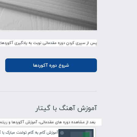
پس از سپری کردن دوره مقدماتی نوبت به یادگیری آکوردها
شروع دوره آکوردها
آموزش آهنگ با گیتار
بعد از مشاهده دوره های مقدماتی، آموزش آکوردها و ریتم 
آموزش گام به گام تولدت مبارک با گ