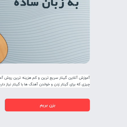
آموزش آنلاین گیتار سریع ترین و کم هزینه ترین روش آموز
چیزی که برای گیتار زدن و خواندن آهنگ ها با گیتار نیاز دا
بزن بریم