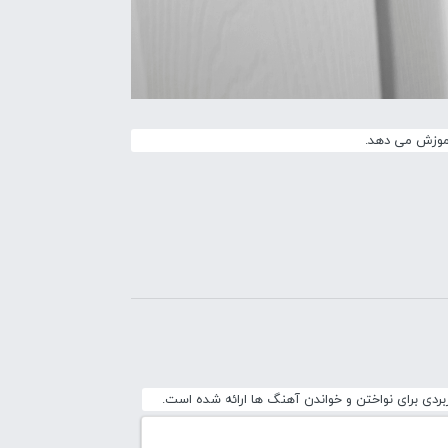
آموزش می دهد.
ردی برای نواختن و خواندن آهنگ ها ارائه شده است.