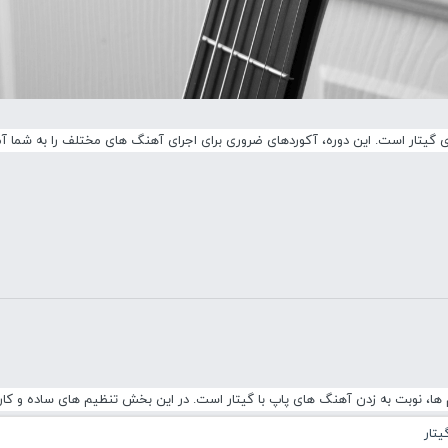
ی گیتار است. این دوره، آکوردهای ضروری برای اجرای آهنگ های مختلف را به شما 
ها، نوبت به زدن آهنگ های پاپ با گیتار است. در این بخش تنظیم های ساده و کارب
یتار