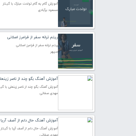
آموزش گام به گام تولدت مبارک با گیتار
مسعود برآبادی
ریتم ترانه سفر از فرامرز اصلانی
ریتم ترانه سفر از فرامرز اصلانی
سپهر
آموزش آهنگ بگو چند از ناصر زینعلی 
آموزش آهنگ بگو چند از ناصر زینعلی با گیت
مهدی صفاتی
آموزش آهنگ حال دلم از آصف آریا با
آموزش آهنگ حال دلم از آصف آریا با گیتار
مهدی صفاتی