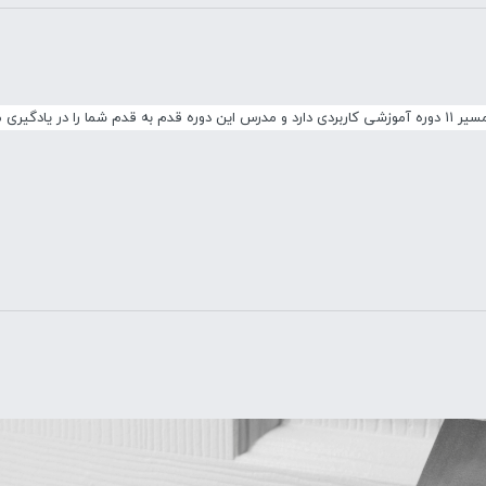
ر یاری می کند.