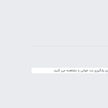
ای یادگیری نت خوانی را مشاهده می کنید.