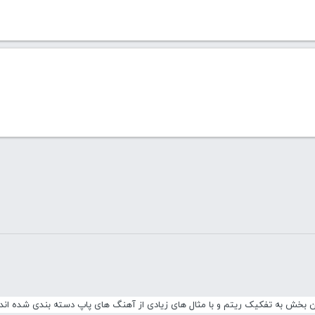
ن بخش به تفکیک ریتم و با مثال های زیادی از آهنگ های پاپ دسته بندی شده اند.