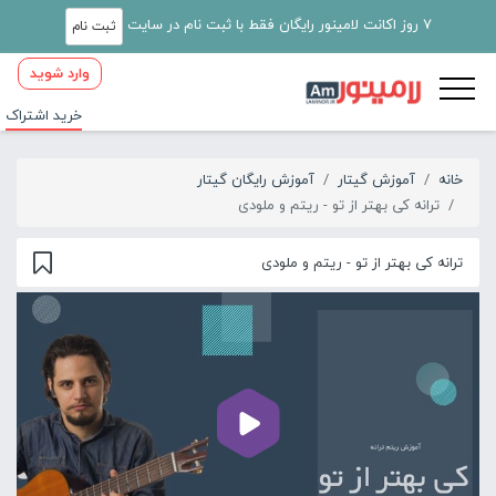
7 روز اکانت لامینور رایگان فقط با ثبت نام در سایت
ثبت نام
وارد شوید
خرید اشتراک
خانه
آموزش گیتار
آموزش رایگان گیتار
ترانه کی بهتر از تو - ریتم و ملودی
ترانه کی بهتر از تو - ریتم و ملودی
00:00
04:36