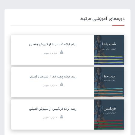
دوره‌های آموزشی مرتبط
ریتم ترانه شب یلدا از کوروش یغمایی
مدرس: سپهر
ریتم ترانه چوب خط از سیاوش قمیشی
مدرس: سپهر
ریتم ترانه فرنگیس از سیاوش قمیشی
مدرس: سپهر