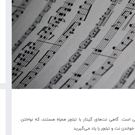
 است. گاهی نت‌های گیتار با تبلچر همراه هستند، که نواختن
خواندن نت و تبلچر را یاد می‌گیرید.