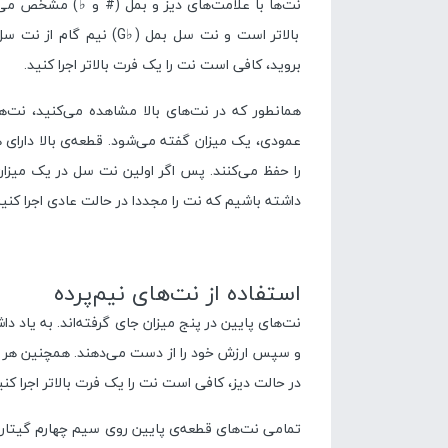
بروید، کافی است نت را یک فرت بالاتر اجرا کنید.
همانطور که در نت‌های بالا مشاهده می‌کنید، نت‌
عمودی، یک میزان گفته می‌شود. قطعه‌ی بالا دارای
را حفظ می‌کنند. پس اگر اولین نت سل در یک میزان،
داشته باشیم که نت را مجددا در حالت عادی اجرا کنیم
استفاده از نت‌های نیم‌پرده
نت‌های پایین در پنج میزان جای گرفته‌اند. به یاد دا
و سپس ارزش خود را از دست می‌دهند. همچنین هر فرت
در حالت دیز، کافی است نت را یک فرت بالاتر اجرا کنی
تمامی نت‌های قطعه‌ی پایین روی سیم چهارم گیتار اج