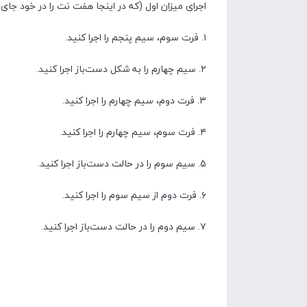
اجرای میزان اول (که در اینجا هفت نت را در خود جای
۱. فرت سوم، سیم پنجم را اجرا کنید.
۲. سیم چهارم را به شکل دست‌باز اجرا کنید.
۳. فرت دوم، سیم چهارم را اجرا کنید.
۴. فرت سوم، سیم چهارم را اجرا کنید.
۵. سیم سوم را در حالت دست‌باز اجرا کنید.
۶. فرت دوم از سیم سوم را اجرا کنید.
۷. سیم دوم را در حالت دست‌باز اجرا کنید.