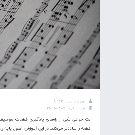
تعداد بازدید : 108,463
بروزرسانی : 1405-05-17
نت خوانی یکی از راه‌های یادگیری قطعات موسیقی
قطعه را ساده‌تر می‌کند. در این آموزش، اصول پایه‌ای 