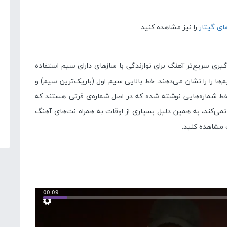
ای گیتار
را نیز مشاهده کنید.
ری سریع‌تر آهنگ برای نوازندگی با سازهای دارای سیم استفاده
خط افقی است، که سیم‌ها را را نشان می‌دهند. خط بالایی سیم اول (باریک‌ترین سیم) و
شماره‌هایی نوشته شده که در اصل شماره‌ی فرتی هستند که
 نمی‌کند، به همین دلیل بسیاری از اوقات به همراه نت‌های آهنگ
ت مشاهده کنید.