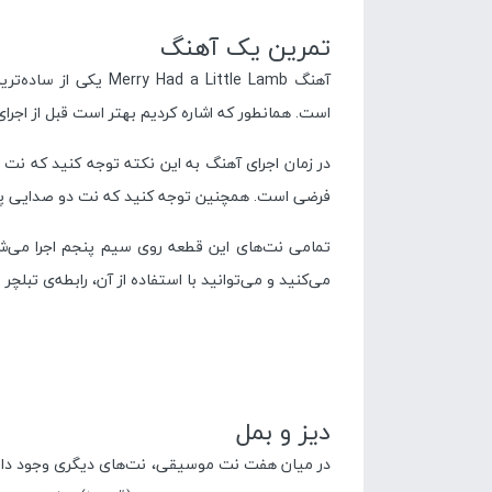
تمرین یک آهنگ
آهنگ ad a Little Lamb
است. همانطور که اشاره کردیم بهتر است قبل از اجرای
فرضی است. همچنین توجه کنید که نت دو صدایی پایین
تمامی نت‌های این قطعه روی سیم پنجم اجرا می‌شون
می‌کنید و می‌توانید با استفاده از آن، رابطه‌ی تبلچر و
دیز و بمل
در میان هفت نت موسیقی، نت‌های دیگری وجود دارند که