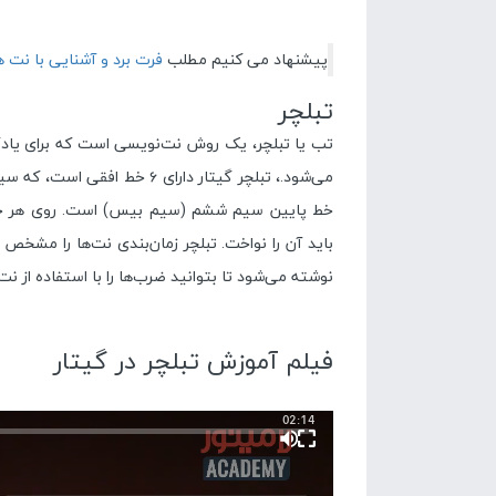
پیشنهاد می کنیم مطلب
فرت برد و آشنایی با نت ه
تبلچر
تب یا تبلچر، یک روش نت‌نویسی است که برای یادگی
می‌شود.، تبلچر گیتار دارای ۶ 
خط پایین سیم ششم (سیم بیس) است. روی هر خط 
باید آن را نواخت. تبلچر زمان‌بندی نت‌ها را مشخص
نوشته می‌شود تا بتوانید ضرب‌ها را با استفاده از ن
فیلم آموزش تبلچر در گیتار