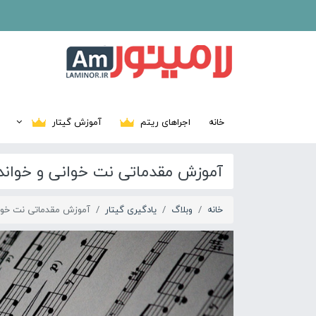
خانه
اجراهای ریتم
آموزش گیتار
آموزش مقدماتی نت خوانی و خواندن
خانه
وبلاگ
یادگیری گیتار
آموزش مقدماتی نت خوانی