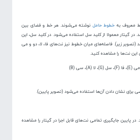
خط معروف به
خطوط حامل
نوشته می‌شوند. هر خط و فضای بین
 در گیتار معمولا از کلید سل استفاده می‌شود. در کلید سل، این
(تصویر زیر). فاصله‌های میان خطوط نیز نت‌های فا، لا، دو و می
 این نت‌ها را مشاهده کنید.
رضی برای نشان دادن آن‌ها استفاده می‌شود (تصویر پایین).
. در پایین جایگیری تمامی نت‌های قابل اجرا در گیتار را مشاهده