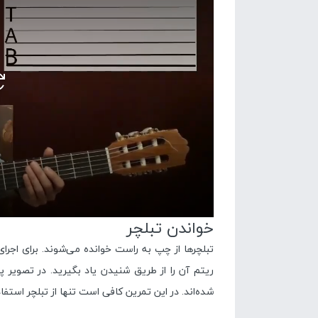
خواندن تبلچر
تبلچرها از چپ به راست خوانده می‌شوند. برای اجرا
ریتم آن را از طریق شنیدن یاد بگیرید. در تصویر پ
شده‌اند. در این تمرین کافی است تنها از تبلچر استفاد