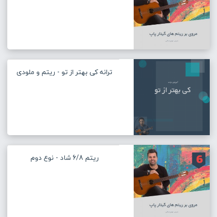
ترانه کی بهتر از تو - ریتم و ملودی
ریتم 6/8 شاد - نوع دوم