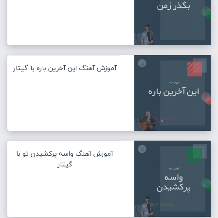
آموزش آهنگ این آخرین باره با گیتار
آموزش آهنگ واسه پرکشیدن تو با
گیتار