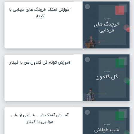
آموزش آهنگ خرچنگ های مردابی با
گیتار
آموزش ترانه گل گلدون من با گیتار
آموزش آهنگ شب طولانی از علی
مولایی با گیتار