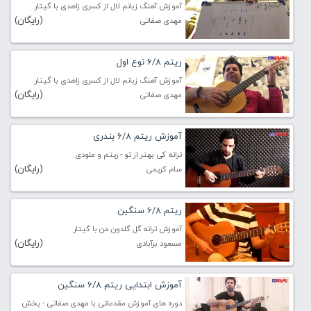
آموزش آهنگ زبانم لال از کسری زاهدی با گیتار
(رایگان)
مهدی صفاتی
ریتم 6/8 نوع اول
آموزش آهنگ زبانم لال از کسری زاهدی با گیتار
(رایگان)
مهدی صفاتی
آموزش ریتم 6/8 بندری
ترانه کی بهتر از تو - ریتم و ملودی
(رایگان)
سام کریمی
ریتم 6/8 سنگین
آموزش ترانه گل گلدون من با گیتار
(رایگان)
مسعود برآبادی
آموزش ابتدایی ریتم 6/8 سنگین
دوره های آموزش مقدماتی با مهدی صفاتی - بخش