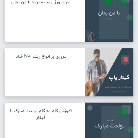
اجرای ورژن ساده ترانه با من بمان
مروری بر انواع ریتم 6/8 شاد
آموزش گام به گام تولدت مبارک با
گیتار