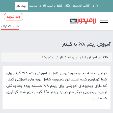
7 روز اکانت لامینور رایگان فقط با ثبت نام در سایت
ثبت نام
وارد شوید
خرید اشتراک
آموزش ریتم 6/8 با گیتار
خانه
آموزش گیتار
ریتم گیتار
ریتم 6/8
در این صفحه مجموعه ویدیویی کامل از آموزش ریتم 6/8 گیتار برای
شما گردآوری شده است. این مجموعه شامل دوره های آموزشی گیتار
که دارای ویدیوهای اموزشی برای ریتم 6/8 هستند بوده بعلاوه کلی
اپیزود ویدیویی دیگر هم درباره ریتم 6/8 گیتار برای شما گردآوری
شده است.