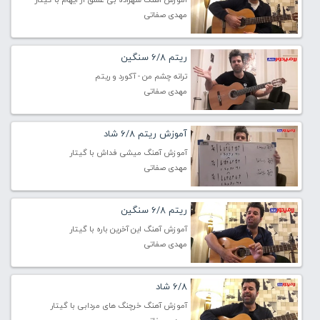
مهدی صفاتی
ریتم 6/8 سنگین
ترانه چشم من - آکورد و ریتم
مهدی صفاتی
آموزش ریتم 6/8 شاد
آموزش آهنگ میشی فداش با گیتار
مهدی صفاتی
ریتم 6/8 سنگین
آموزش آهنگ این آخرین باره با گیتار
مهدی صفاتی
6/8 شاد
آموزش آهنگ خرچنگ های مردابی با گیتار