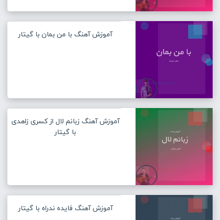
آموزش آهنگ با من بمان با گیتار
آموزش آهنگ زبانم لال از کسری زاهدی
با گیتار
آموزش آهنگ فایده ندراه با گیتار