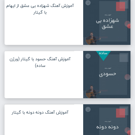
آموزش آهنگ شهزاده بی عشق از ایهام
با گیتار
آموزش آهنگ حسود با گیتار (ورژن
ساده)
آموزش آهنگ دونه دونه با گیتار