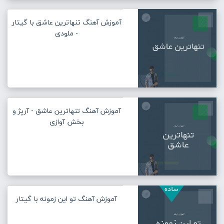
آموزش آهنگ تنهاترین عاشق با گیتار
- ملودی
آموزش آهنگ تنهاترین عاشق - آرپژ و
بخش آوازی
آموزش آهنگ تو این زمونه با گیتار