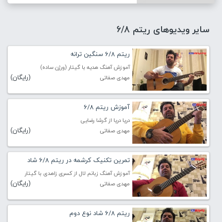
سایر ویدیوهای ریتم 6/8
ریتم 6/8 سنگین ترانه
آموزش آهنگ هدیه با گیتار (ورژن ساده)
(رایگان)
مهدی صفاتی
آموزش ریتم 6/8
دریا دریا از گرشا رضایی
(رایگان)
مهدی صفاتی
تمرین تکنیک کرشمه در ریتم 6/8 شاد
آموزش آهنگ زبانم لال از کسری زاهدی با گیتار
(رایگان)
مهدی صفاتی
ریتم 6/8 شاد نوع دوم