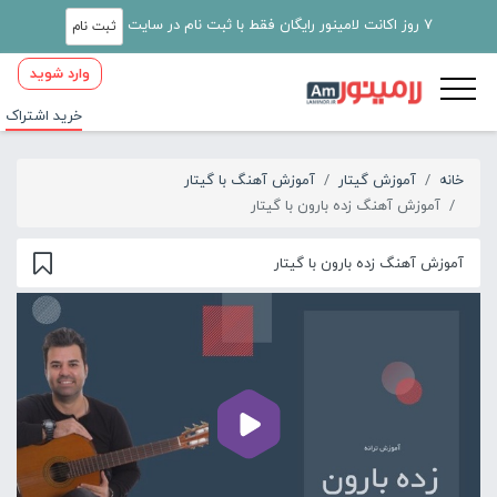
7 روز اکانت لامینور رایگان فقط با ثبت نام در سایت
ثبت نام
وارد شوید
خرید اشتراک
خانه
آموزش گیتار
آموزش آهنگ با گیتار
آموزش آهنگ زده بارون با گیتار
آموزش آهنگ زده بارون با گیتار
00:00
01:46