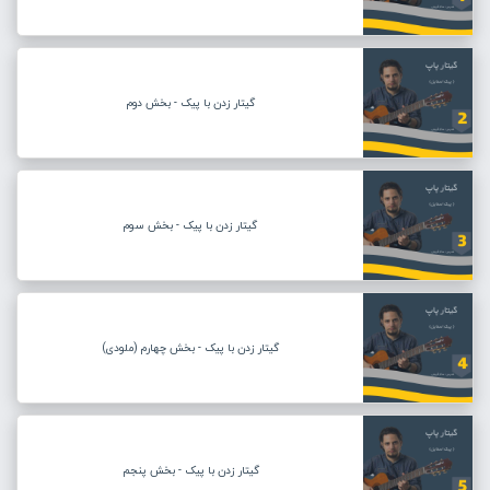
گیتار زدن با پیک - بخش دوم
گیتار زدن با پیک - بخش سوم
گیتار زدن با پیک - بخش چهارم (ملودی)
گیتار زدن با پیک - بخش پنجم