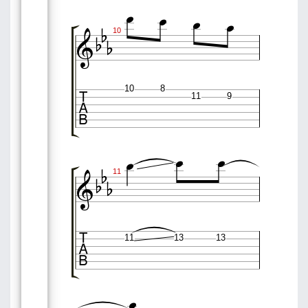








10

10
8
11
9







11

11
13
13
