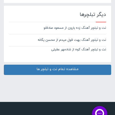
دیگر تبلچرها
نت و تبلچر آهنگ زده بارون از مسعود صادقلو
نت و تبلچر آهنگ بهت قول میدم از محسن یگانه
نت و تبلچر آهنگ کوه از شادمهر عقیلی
مشاهده تمام نت و تبلچر ها