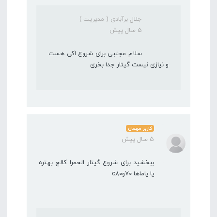
جلال برآبادی ( مدیریت )
5 سال پیش
سلام مجتبی برای شروع اکی هست
و نیازی نیست گیتار جدا بخری
کاربر مهمان
5 سال پیش
ببخشید برای شروع گیتار الحمرا کالج بهتره
یا یاماها 70وc80