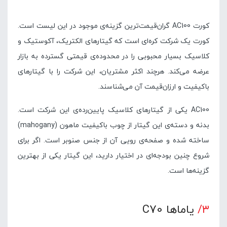
کورت AC100 گران‌قیمت‌ترین گزینه‌ی موجود در این لیست است.
کورت یک شرکت کره‌ای است که گیتارهای الکتریک، آکوستیک و
کلاسیک بسیار محبوبی را در محدوده‌ی قیمتی گسترده به بازار
عرضه می‌کند. هرچند اکثر مشتریان، این شرکت را با گیتارهای
باکیفیت و ارزان‌قیمت آن می‌شناسند.
AC100 یکی از گیتارهای کلاسیک پایین‌رده‌ی این شرکت است.
بدنه‌ و دسته‌ی این گیتار از چوب باکیفیت ماهون (mahogany)
ساخته شده و صفحه‌ی رویی آن از جنس صنوبر است. اگر برای
شروع چنین بودجه‌ای در اختیار دارید، این گیتار یکی از بهترین
گزینه‌ها است.
۳/
یاماها C70