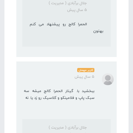
جلال برآبادی ( مدیریت )
5 سال پیش
الحمرا کالج رو پیشنهاد می کنم
بهتون
کاربر مهمان
5 سال پیش
ببخشید با. گیتار الحمرا کالج میشه سه
سبک پاپ و فلامینکو و کلاسیک رو زد یا. نه
جلال برآبادی ( مدیریت )