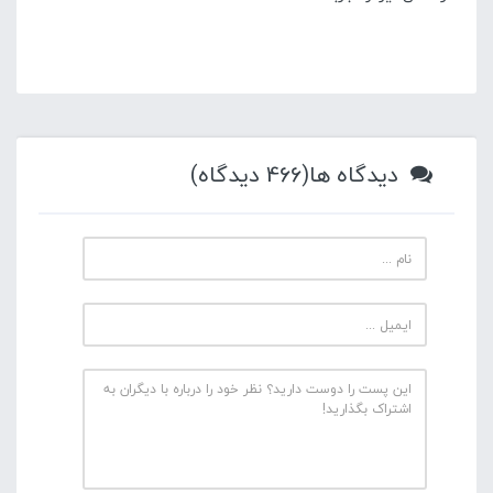
دیدگاه ها(466 دیدگاه)