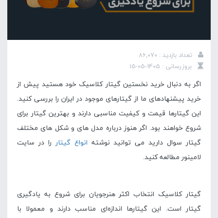
تعداد بازدید : 86,070
بروزرسانی : 1405-05-15
اگر به دنبال خرید نخستین گیتار کلاسیک خود هستید پیش از
خرید پیشنهادهای ما از گیتارهای موجود در ایران را بررسی کنید.
این گیتارها قیمت و کیفیت مناسبی دارند و بهترین گیتار برای
شروع خواهند بود. اگر هنوز درباره مدل های و شکل های مختلف
گیتار سوال دارید می توانید نوشته
انواع گیتار
را در سایت
لامینور مطالعه کنید.
گیتار کلاسیک انتخاب اکثر هنرجویان برای شروع به یادگیری
گیتار است. این گیتارها اندازه‌ای مناسب دارند و معمولا با