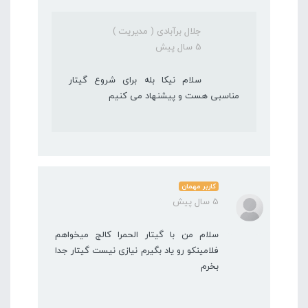
جلال برآبادی ( مدیریت )
5 سال پیش
سلام نیکا بله برای شروع گیتار
مناسبی هست و پیشنهاد می کنیم
کاربر مهمان
5 سال پیش
سلام من با گیتار الحمرا کالج میخواهم
فلامینکو رو یاد بگیرم نیازی نیست گیتار جدا
بخرم