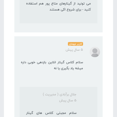
می تونید از گیتارهای متاع پور هم استفاده
کنید - برای شروع اکی هستند
کاربر مهمان
5 سال پیش
سلام کلاس گیتار انلاین بازدهی خوبی داره
میشه یاد بگیری یا نه
جلال برآبادی ( مدیریت )
5 سال پیش
سلام مجبتی کلاس های گیتار