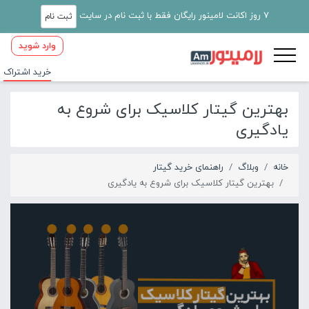
7 روز اکانت لامینور رایگان فقط با ثبت نام در سایت
ثبت نام
وارد شوید
خرید اشتراک
بهترین گیتار کلاسیک برای شروع به
یادگیری
خانه
وبلاگ
راهنمای خرید گیتار
بهترین گیتار کلاسیک برای شروع به یادگیری