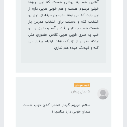
آنلاین هم یه روشی هست که این روزها
خیلی مرسوم هست و هم خوبی هایی داره از
این بابت که می تونه مدرسین حرفه ای تری رو
انتخاب کنه و دستت برای انتخاب مدرس باز
هست هم خب تایم رفت و آمد و نداری و .. و
خب یه سری خوبی هایی کلاس حضوری مثل
اینکه مدرس از نزدیک باهات ارتباط برقرار می
کنه و فیدبک میده هم نداری
کاربر مهمان
5 سال پیش
سلام عزیزم گیتار الحمرا کالج خوب هست
صدای خوبی داره مناسبه؟