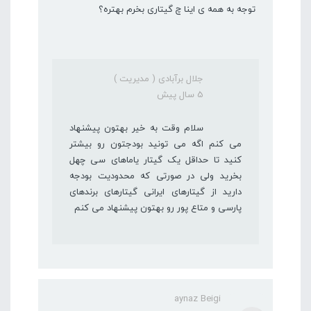
توجه به همه ی اینا چ گیتاری بخرم بهتره؟
جلال برآبادی ( مدیریت )
5 سال پیش
سلام وقت به خیر بهتون پیشنهاد
می کنم اگه می تونید بودجتون رو بیشتر
کنید تا حداقل یک گیتار یاماهای سی چهل
بخرید ولی در صورتی که محدودیت بودجه
دارید از گیتارهای ایرانی گیتارهای برندهای
پارسی و متاع پور رو بهتون پیشنهاد می کنم
aynaz Beigi