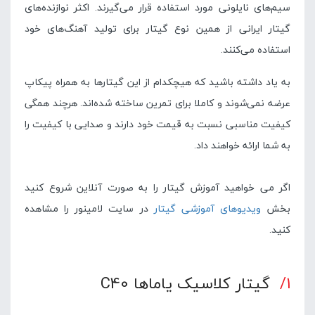
سیم‌های نایلونی مورد استفاده قرار می‌گیرند. اکثر نوازنده‌های
گیتار ایرانی از همین نوع گیتار برای تولید آهنگ‌های خود
استفاده می‌کنند.
به یاد داشته باشید که هیچکدام از این گیتارها به همراه پیکاپ
عرضه نمی‌شوند و کاملا برای تمرین ساخته شده‌اند. هرچند همگی
کیفیت مناسبی نسبت به قیمت خود دارند و صدایی با کیفیت را
به شما ارائه خواهند داد.
اگر می خواهید آموزش گیتار را به صورت آنلاین شروع کنید
بخش
ویدیوهای آموزشی گیتار
در سایت لامینور را مشاهده
کنید.
۱/
گیتار کلاسیک
یاماها C40