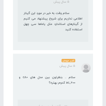
5 سال پیش
سلام وقت به خیر در مورد این گیتار
اطلاعی نداریم برای شروع پیشنهاد می کنیم
از گیتارهای استاندارد مثل یاماها سی چهل
استفاده کنید
کاربر مهمان
5 سال پیش
سلام .. بنظرتون بین مدل های c80 و
ac_200 کدوم بهتره؟