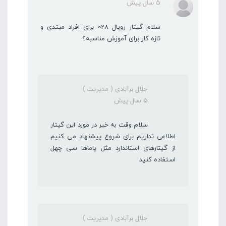
5 سال پیش
سلام گیتار رویال 028 برای افراد مبتدی و
تازه کار برای آموزش مناسبه؟
جلال برآبادی ( مدیریت )
5 سال پیش
سلام وقت به خیر در مورد این گیتار
اطلاعی نداریم برای شروع پیشنهاد می کنیم
از گیتارهای استاندارد مثل یاماها سی چهل
استفاده کنید
جلال برآبادی ( مدیریت )