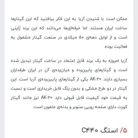
ممکن است با شنیدن آریا به این فکر بیافتید که این گیتارها
ساخت ایران هستند. اما حرفه‌ای‌ها می‌دانند که این برند ژاپنی
است و از اوایل دهه‌ی ۵۰ میلادی در صنعت گیتار مشغول به
فعالیت بوده.
آریا امروزه به یک برند قابل اعتماد در ساخت گیتار تبدیل شده
است و گیتارهای پایین‌رده و میان‌رده‌ی آن در ایران طرفداران
بسیاری دارند. AK-20 یکی از گیتارهای پایین‌رده‌ی آریا است. این
گیتار در دو طرح مشکی و بدون رنگ قابل خریداری است و نسبت
به قیمت خود کیفیت قابل قبولی دارد. AK-20 نیز مانند گیتار
کورت دارای صفحه رویی صنوبر و بدنه‌ی ماهون است.
۵/
استگ C440