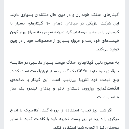
گیتارهای استگ طرفداران و در عین حال منتقدان بسیاری دارند.
این شرکت بلژیکی در میانه‌ی دهه‌ی ۹۰ گیتارهای بسیار با
کیفیتی را تولید و عرضه می‌کرد. هرچند سپس به سراغ بهتر کردن
قیمت‌های خود رفت و امروزه بسیاری از محصولات خود را در چین
تولید می‌کند.
به همین دلیل گیتارهای استگ قیمت بسیار مناسبی در مقایسه
با رقبای خود دارند. C440 یک گیتار بسیار ارزان‌قیمت است که در
رنج قیمت خود تقریبا بی‌رقیب است. این گیتار با صفحه‌ی
انگشت‌گذاری روزوود، دسته‌ی ناتو و بدنه‌ی لیندن یک ساز
مناسب است.
اگر شما نیز تجریه استفاده از این 5 گیتار کلاسیک یا انواع
دیگری را دارید در زیر پست تجربه خود را کامنت کنید تا سایر
دوستان نیز از تجربه شما استفاده کنند.