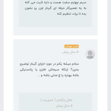
سیم چهارم سفت هست و داره اذیت می کنه
به یه تعمیرکار حرفه ای گیتار اون رو نشون
بده تا برات تنظیم کنه
کاربر مهمان
5 سال پیش
سلام میشه یکم در مورد اجزای گیتار توضیح
بدین؟ اینکه سیماش فلزی یا پلاستیکی
باشه بهتره یا چ مدلی باشه و ‌...
جلال برآبادی ( مدیریت )
5 سال پیش