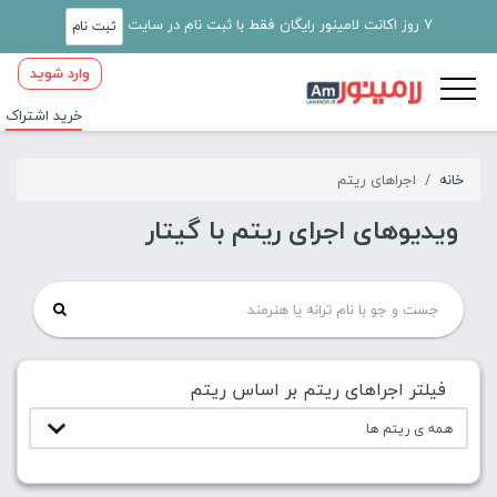
7 روز اکانت لامینور رایگان فقط با ثبت نام در سایت
ثبت نام
وارد شوید
خرید اشتراک
خانه
اجراهای ریتم
ویدیوهای اجرای ریتم با گیتار
فیلتر اجراهای ریتم بر اساس ریتم