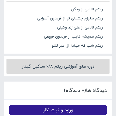
ریتم لالایی از ویگن
ریتم هنوزم چشمای تو از فریدون آسرایی
ریتم لالایی از علی زند وکیلی
ریتم همیشه غایب از فریدون فروغی
ریتم شب که میشه از امیر تتلو
دوره های آموزشی ریتم 6/8 سنگین گیتار
دیدگاه ها(0 دیدگاه)
ورود و ثبت نظر