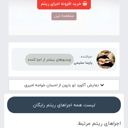
خرید افزونه اجرای ریتم
مشاهده تیزر
اجراکننده :
ویدیوهای بیشتر از اجرا کننده
پارسا سلیمی
نمایش آکورد
تو بارون از احسان خواجه امیری
لیست همه اجراهای ریتم رایگان
اجراهای ریتم مرتبط: