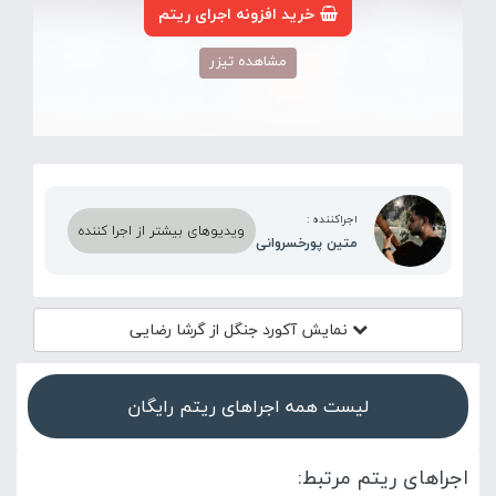
خرید افزونه اجرای ریتم
مشاهده تیزر
اجراکننده :
ویدیوهای بیشتر از اجرا کننده
متین پورخسروانی
نمایش آکورد
جنگل از گرشا رضایی
لیست همه اجراهای ریتم رایگان
اجراهای ریتم مرتبط: