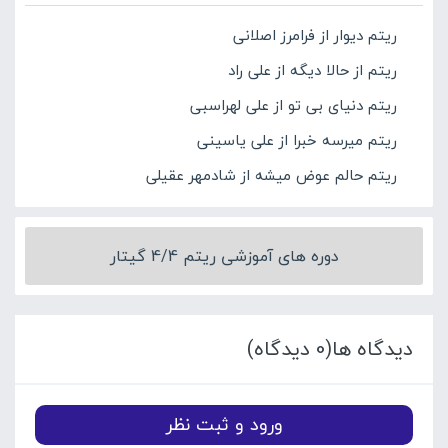
ریتم دیوار از فرامرز اصلانی
ریتم از حالا دیگه از علی راد
ریتم دنیای بی تو از علی لهراسبی
ریتم میرسه خبرا از علی یاسینی
ریتم حالم عوض میشه از شادمهر عقیلی
دوره های آموزشی ریتم 4/4 گیتار
دیدگاه ها(0 دیدگاه)
ورود و ثبت نظر