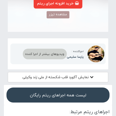
خرید افزونه اجرای ریتم
مشاهده تیزر
اجراکننده :
ویدیوهای بیشتر از اجرا کننده
پارسا سلیمی
نمایش آکورد
قلب شکسته از علی زند وکیلی
لیست همه اجراهای ریتم رایگان
اجراهای ریتم مرتبط: