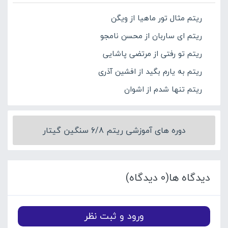
ریتم مثال تور ماهیا از ویگن
ریتم ای ساربان از محسن نامجو
ریتم تو رفتی از مرتضی پاشایی
ریتم به یارم بگید از افشین آذری
ریتم تنها شدم از اشوان
دوره های آموزشی ریتم 6/8 سنگین گیتار
دیدگاه ها(0 دیدگاه)
ورود و ثبت نظر