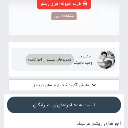
خرید افزونه اجرای ریتم
مشاهده تیزر
اجراکننده :
ویدیوهای بیشتر از اجرا کننده
وحید تاجیک
نمایش آکورد
شک از احسان دریادل
لیست همه اجراهای ریتم رایگان
اجراهای ریتم مرتبط: