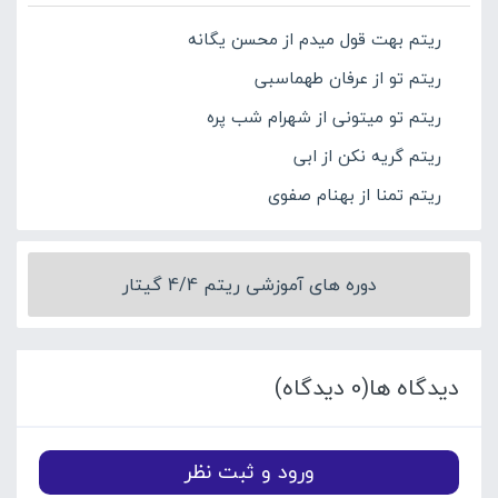
ریتم بهت قول میدم از محسن یگانه
ریتم تو از عرفان طهماسبی
ریتم تو میتونی از شهرام شب پره
ریتم گریه نکن از ابی
ریتم تمنا از بهنام صفوی
دوره های آموزشی ریتم 4/4 گیتار
دیدگاه ها(0 دیدگاه)
ورود و ثبت نظر