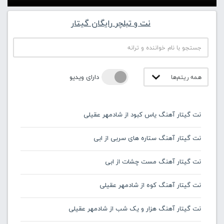
نت و تبلچر رایگان گیتار
دارای ویدیو
نت گیتار آهنگ یاس کبود از شادمهر عقیلی
نت گیتار آهنگ ستاره های سربی از ابی
نت گیتار آهنگ مست چشات از ابی
نت گیتار آهنگ کوه از شادمهر عقیلی
نت گیتار آهنگ هزار و یک شب از شادمهر عقیلی