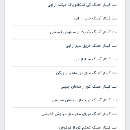
نت گیتار آهنگ کی اشکاتو پاک میکنه از ابی
نت گیتار آهنگ خالی از ابی
نت گیتار آهنگ حکایت از سیاوش قمیشی
نت گیتار آهنگ حریق سبز از ابی
نت گیتار آهنگ قبله از ابی
نت گیتار آهنگ مثال تور ماهیا از ویگن
نت گیتار آهنگ کور از سامان جلیلی
نت گیتار آهنگ غروب از سیاوش قمیشی
نت گیتار آهنگ دریای مغرب از سیاوش قمیشی
نت گیتار آهنگ کمکم کن از گوگوش