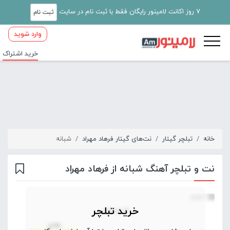
7 روز اکانت لامینور رایگان فقط با ثبت نام در سایت
ثبت نام
وارد شوید
خرید اشتراک
خانه
تبلچر گیتار
نت‌های گیتار فرهاد مهراد
شبانه
نت و تبلچر آهنگ شبانه از فرهاد مهراد
خرید تبلچر