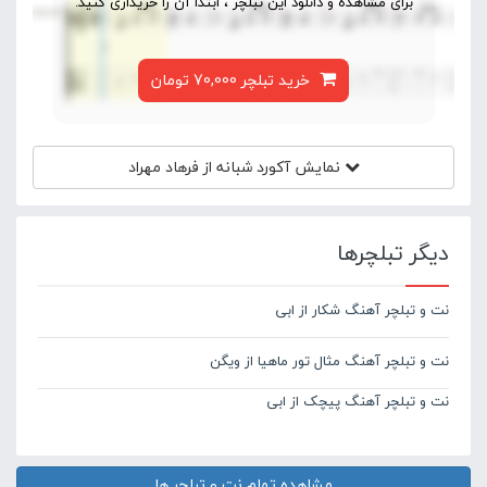
برای مشاهده و دانلود این تبلچر ، ابتدا آن را خریداری کنید.
خرید تبلچر 70,000 تومان
نمایش آکورد
شبانه از فرهاد مهراد
دیگر تبلچرها
نت و تبلچر آهنگ شکار از ابی
نت و تبلچر آهنگ مثال تور ماهیا از ویگن
نت و تبلچر آهنگ پیچک از ابی
مشاهده تمام نت و تبلچر ها