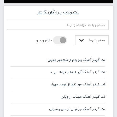
نت و تبلچر رایگان گیتار
دارای ویدیو
نت گیتار آهنگ یخ زدم از شادمهر عقیلی
نت گیتار آهنگ آیینه ها از فرهاد مهراد
نت گیتار آهنگ مرد تنها از فرهاد مهراد
نت گیتار آهنگ مهتاب از ویگن
نت گیتار آهنگ چراغونی از علی یاسینی