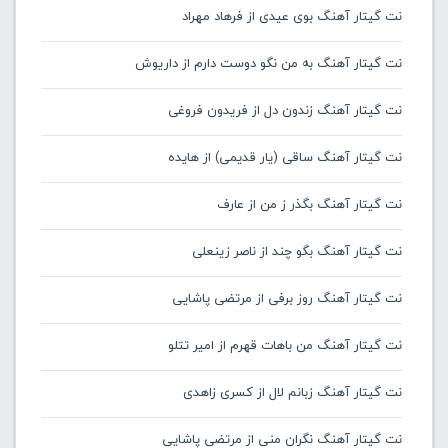
نت گیتار آهنگ بوی عیدی از فرهاد مهراد
نت گیتار آهنگ به من نگو دوست دارم از داریوش
نت گیتار آهنگ زندون دل از فریدون فروغی
نت گیتار آهنگ ساقی (یار قدیمی) از هایده
نت گیتار آهنگ بگذر ز من از عارف
نت گیتار آهنگ بگو چند از ناصر زینعلی
نت گیتار آهنگ روز برفی از مرتضی پاشایی
نت گیتار آهنگ من باهات قهرم از امیر تتلو
نت گیتار آهنگ زبانم لال از کسری زاهدی
نت گیتار آهنگ نگران منی از مرتضی پاشایی