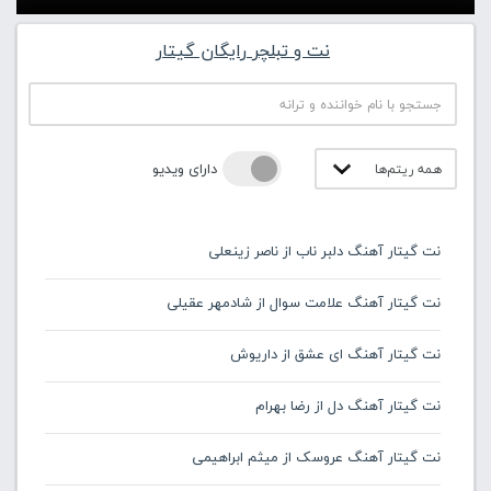
نت و تبلچر رایگان گیتار
دارای ویدیو
نت گیتار آهنگ دلبر ناب از ناصر زینعلی
نت گیتار آهنگ علامت سوال از شادمهر عقیلی
نت گیتار آهنگ ای عشق از داریوش
نت گیتار آهنگ دل از رضا بهرام
نت گیتار آهنگ عروسک از میثم ابراهیمی