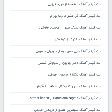
نت گیتار آهنگ عاشقانه از فرزاد فرزین
نت گیتار آهنگ گل عشق از رضا بهرام
نت گیتار آهنگ سنگ صبور از محسن چاوشی
نت گیتار آهنگ دلکوک از گوگوش
نت گیتار آهنگ این حس نابه از سیروان خسروی
نت گیتار آهنگ دختر چوپون از سیاوش شمس
نت گیتار آهنگ تنگنا از فریدون فروغی
نت گیتار آهنگ من و گنجشکای خونه از گوگوش
نت گیتار آهنگ Barcelona Nights از ottmar liebert
نت گیتار آهنگ تنهاترین عاشق از فریدون فروغی