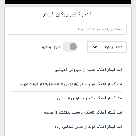
نت و تبلچر رایگان گیتار
دارای ویدیو
نت گیتار آهنگ هدیه از سیاوش قمیشی
نت گیتار آهنگ مرغ سحر (بازخوانی فرهاد مهراد) از فرهاد مهراد
نت گیتار آهنگ تاک از سیاوش قمیشی
نت گیتار آهنگ کاشکی دوست نداشتم از هایده
نت گیتار آهنگ تولد از حسن شماعی زاده