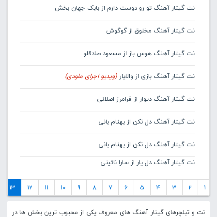
نت گیتار آهنگ تو رو دوست دارم از بابک جهان بخش
نت گیتار آهنگ مخلوق از گوگوش
نت گیتار آهنگ هوس باز از مسعود صادقلو
نت گیتار آهنگ بازی از والایار
(ویدیو اجرای ملودی)
نت گیتار آهنگ دیوار از فرامرز اصلانی
نت گیتار آهنگ دل نکن از بهنام بانی
نت گیتار آهنگ دل نکن از بهنام بانی
نت گیتار آهنگ دل یار از سارا نائینی
13
12
11
10
9
8
7
6
5
4
3
2
1
نت و تبلچرهای گیتار آهنگ های معروف یکی از محبوب ترین بخش ها در