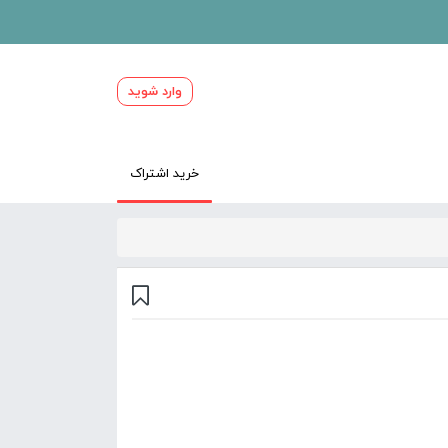
وارد شوید
خرید اشتراک