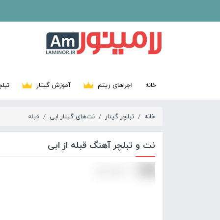
خانه
اجراهای ریتم
آموزش گیتار
تبلچ
خانه
تبلچر گیتار
نت‌های گیتار ابی
قبله
نت و تبلچر آهنگ قبله از ابی