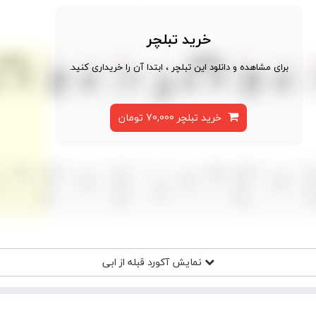
خرید تبلچر
برای مشاهده و دانلود این تبلچر ، ابتدا آن را خریداری کنید.
خرید تبلچر 70,000 تومان
نمایش آکورد
قبله از ابی