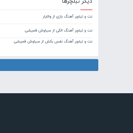
دیگر تبلچرها
نت و تبلچر آهنگ بازی از والایار
نت و تبلچر آهنگ الکی از سیاوش قمیشی
نت و تبلچر آهنگ نفس بکش از سیاوش قمیشی