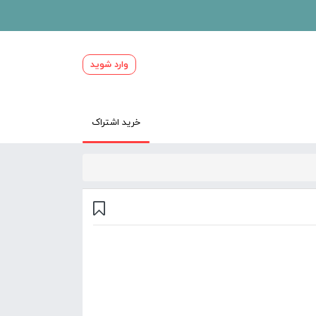
وارد شوید
خرید اشتراک