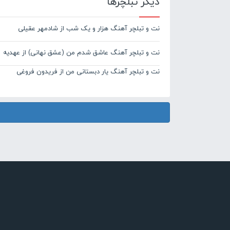
دیگر تبلچرها
نت و تبلچر آهنگ هزار و یک شب از شادمهر عقیلی
نت و تبلچر آهنگ عاشق شدم من (عشق نهانی) از عهدیه
نت و تبلچر آهنگ یار دبستانی من از فریدون فروغی