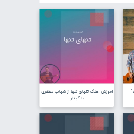
"
آموزش آهنگ تنهای تنها از شهاب مظفری
با گیتار