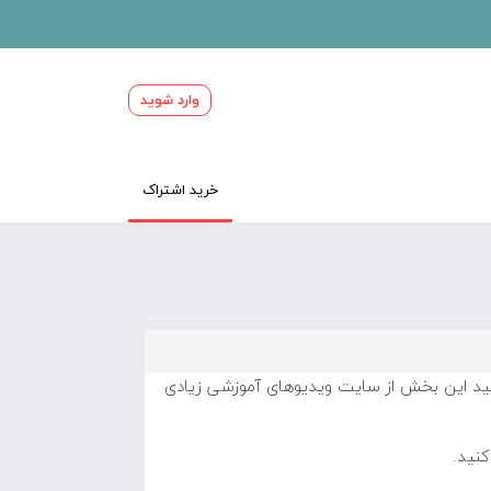
وارد شوید
خرید اشتراک
بزنید این بخش از سایت ویدیوهای آموزشی زیادی
کنید.