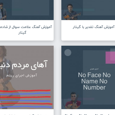
آموزش آهنگ تقدیر با گیتار
آموزش آهنگ علامت سوال از شادمهر
گیتار