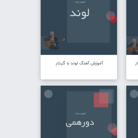
ر
آموزش آهنگ لوند با گیتار