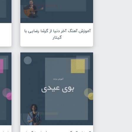
آموزش آهنگ آخر دنیا از گرشا رضایی با
گیتار