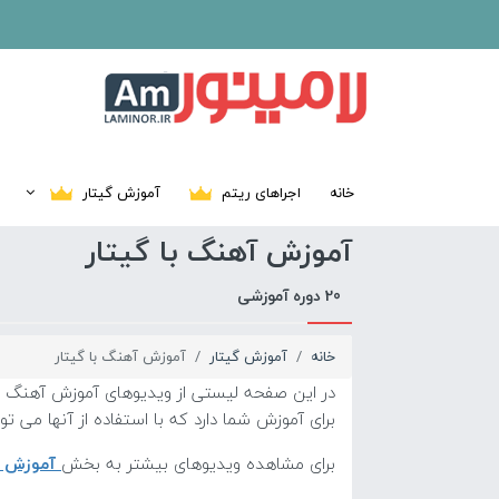
خانه
اجراهای ریتم
آموزش گیتار
آموزش آهنگ با گیتار
20 دوره آموزشی
خانه
آموزش گیتار
آموزش آهنگ با گیتار
در این صفحه لیستی از ویدیوهای آموزش آهنگ با 
برای آموزش شما دارد که با استفاده از آنها می توا
برای مشاهده ویدیوهای بیشتر به بخش
آموزش گ