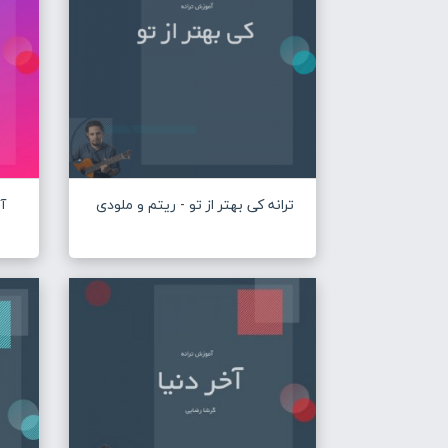
ترانه کی بهتر از تو - ریتم و ملودی
آ