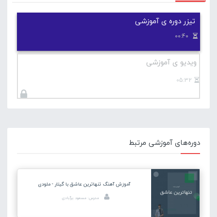
تیزر دوره ی آموزشی
00:40
ویدیو ی آموزشی
05:32
دوره‌های آموزشی مرتبط
آموزش آهنگ تنهاترین عاشق با گیتار - ملودی
مدرس: مسعود برآبادی