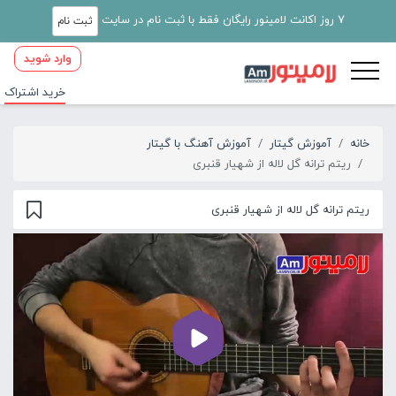
7 روز اکانت لامینور رایگان فقط با ثبت نام در سایت
ثبت نام
وارد شوید
خرید اشتراک
خانه
آموزش گیتار
آموزش آهنگ با گیتار
ریتم ترانه گل لاله از شهیار قنبری
ریتم ترانه گل لاله از شهیار قنبری
00:00
00:40