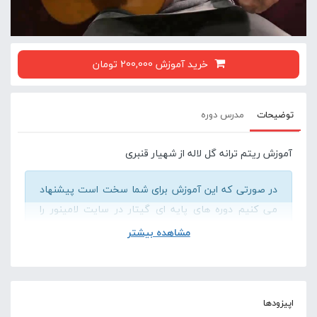
خرید آموزش 200,000 تومان
توضیحات
مدرس دوره
آموزش ریتم ترانه گل لاله از شهیار قنبری
در صورتی که این آموزش برای شما سخت است پیشنهاد
می کنیم دوره های پایه ای گیتار در سایت لامینور را
مشاهده کنید .
مشاهده بیشتر
آموزش مقدماتی گیتار
اپیزودها