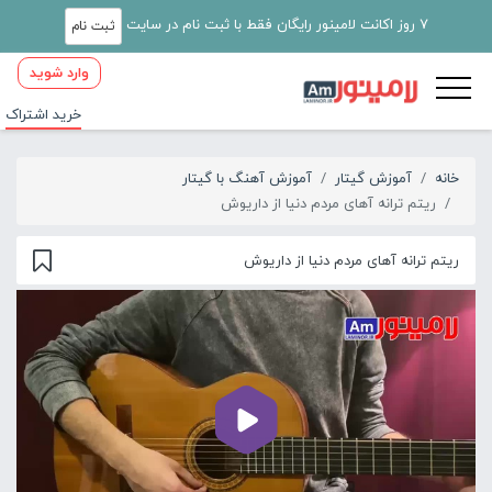
7 روز اکانت لامینور رایگان فقط با ثبت نام در سایت
ثبت نام
وارد شوید
خرید اشتراک
خانه
آموزش گیتار
آموزش آهنگ با گیتار
ریتم ترانه آهای مردم دنیا از داریوش
ریتم ترانه آهای مردم دنیا از داریوش
00:00
01:07