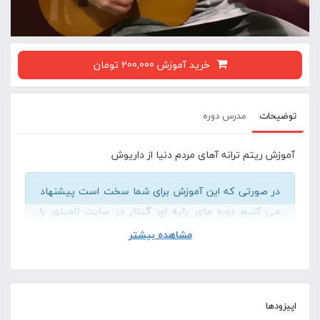
خرید آموزش 200,000 تومان
توضیحات
مدرس دوره
آموزش ریتم ترانه آهای مردم دنیا از داریوش
در صورتی که این آموزش برای شما سخت است پیشنهاد
می کنیم دوره های پایه ای گیتار در سایت لامینور را
مشاهده کنید .
مشاهده بیشتر
آموزش مقدماتی گیتار
اپیزودها