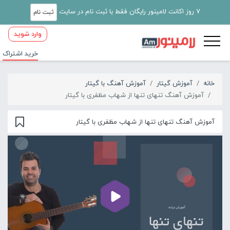
7 روز اکانت لامینور رایگان فقط با ثبت نام در سایت
ثبت نام
وارد شوید
خرید اشتراک
خانه
آموزش گیتار
آموزش آهنگ با گیتار
آموزش آهنگ تنهای تنها از شهاب مظفری با گیتار
آموزش آهنگ تنهای تنها از شهاب مظفری با گیتار
00:00
02:37