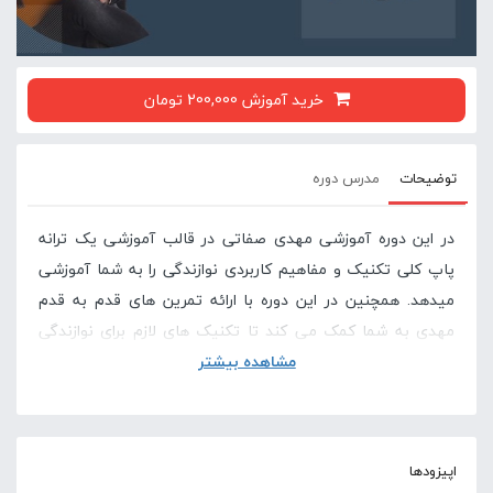
خرید آموزش 200,000 تومان
توضیحات
مدرس دوره
در این دوره آموزشی مهدی صفاتی در قالب آموزشی یک ترانه
پاپ کلی تکنیک و مفاهیم کاربردی نوازندگی را به شما آموزشی
میدهد. همچنین در این دوره با ارائه تمرین های قدم به قدم
مهدی به شما کمک می کند تا تکنیک های لازم برای نوازندگی
ریتم را به خوبی یاد بگیرید.
مشاهده بیشتر
اپیزودها
در صورتی که این آموزش برای شما سخت است پیشنهاد