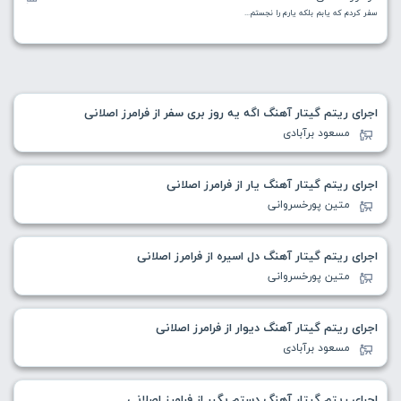
سفر کردم که یابم بلکه یارم را نجستم...
اجرای ریتم گیتار آهنگ اگه یه روز بری سفر از فرامرز اصلانی
مسعود برآبادی
اجرای ریتم گیتار آهنگ یار از فرامرز اصلانی
متین پورخسروانی
اجرای ریتم گیتار آهنگ دل اسیره از فرامرز اصلانی
متین پورخسروانی
اجرای ریتم گیتار آهنگ دیوار از فرامرز اصلانی
مسعود برآبادی
اجرای ریتم گیتار آهنگ دستم بگیر از فرامرز اصلانی