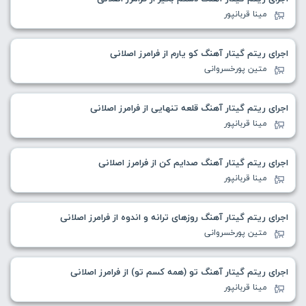
مینا قربانپور
اجرای ریتم گیتار آهنگ کو یارم از فرامرز اصلانی
متین پورخسروانی
اجرای ریتم گیتار آهنگ قلعه تنهایی از فرامرز اصلانی
مینا قربانپور
اجرای ریتم گیتار آهنگ صدایم کن از فرامرز اصلانی
مینا قربانپور
اجرای ریتم گیتار آهنگ روزهای ترانه و اندوه از فرامرز اصلانی
متین پورخسروانی
اجرای ریتم گیتار آهنگ تو (همه کسم تو) از فرامرز اصلانی
مینا قربانپور