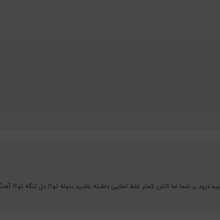
 درود بر شما اما کاش کمتر غلط املایی داشته باشید بدونه تو؟! دل تنگه تو؟! آهنگ