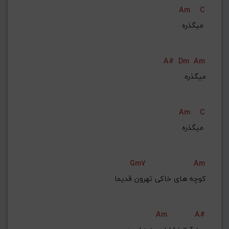
Am
C
میگذره 
A#
Dm
Am
Am
C
میگذره 
Gm7
Am
Am
A#