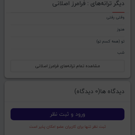
دیگر ترانه‌های : فرامرز اصلانی
وقتی رفتی
هنوز
تو (همه کسم تو)
شب
مشاهده تمام ترانه‌های فرامرز اصلانی
دیدگاه ها(0 دیدگاه)
ورود و ثبت نظر
ثبت نظر تنها برای کاربران عضو امکان پذیر است