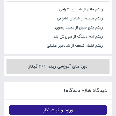
ریتم قاتل از شایان اشراقی
ریتم طلسم از شایان اشراقی
ریتم پنج صبح از مجید رضوی
ریتم آدم دلتنگ از هوروش بند
ریتم نقطه ضعف از شادمهر عقیلی
دوره های آموزشی ریتم 4/4 گیتار
دیدگاه ها(0 دیدگاه)
ورود و ثبت نظر