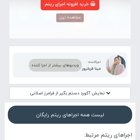
خرید افزونه اجرای ریتم
مشاهده تیزر
اجراکننده :
ویدیوهای بیشتر از اجرا کننده
مینا قربانپور
نمایش آکورد
دستم بگیر از فرامرز اصلانی
لیست همه اجراهای ریتم رایگان
اجراهای ریتم مرتبط: