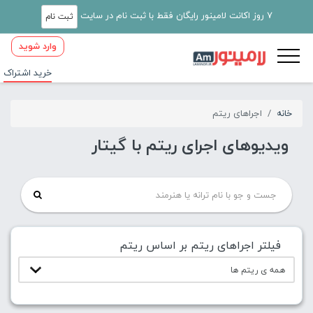
7 روز اکانت لامینور رایگان فقط با ثبت نام در سایت
ثبت نام
وارد شوید
خرید اشتراک
خانه
اجراهای ریتم
ویدیوهای اجرای ریتم با گیتار
فیلتر اجراهای ریتم بر اساس ریتم