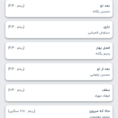
بعد تو
(ریتم : 4/4)
محسن یگانه
بازی
(ریتم : 4/4)
سیاوش قمیشی
فصل بهار
(ریتم : 4/4)
رحیم یگانه
بعد از تو
(ریتم : 4/4)
محسن چاوشی
سقف
(ریتم : 2/4)
فرهاد مهراد
حالا که میروی
(ریتم : 6/8 سنگین)
محمد معتمدی