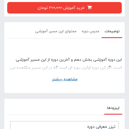
خرید آموزش 200,000 تومان
توضیحات
مدرس دوره
محتوای این مسیر آموزشی
این دوره آموزشی بخش دهم و آخرین دوره از این مسیر آموزشی
است. اگر این دوره اولین دوره ای است که در این مسیر مشاهده می
کنید پیشنهاد می کنیم 9 قسمت قبل را نیز مشاهده کنید.
مشاهده بیشتر
اپیزودها
تیزر معرفی دوره