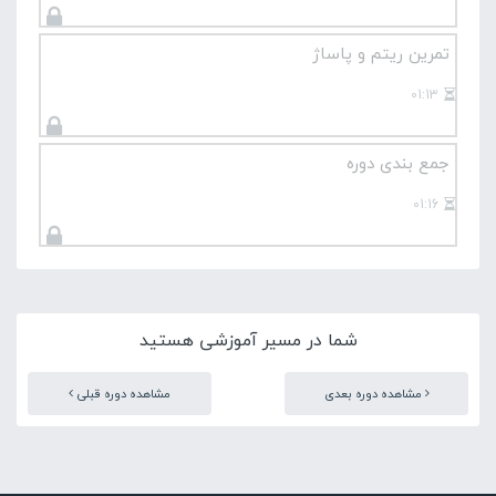
تمرین ریتم و پاساژ
01:13
جمع بندی دوره
01:16
شما در مسیر آموزشی هستید
مشاهده دوره بعدی
مشاهده دوره قبلی