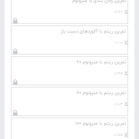
تمرین زمان بندی با مترونوم
02:22
تمرین ریتم با آکوردهای دست باز
01:00
تمرین ریتم با مترونوم 60
01:35
تمرین ریتم با مترونوم 80
01:03
تمرین ریتم با مترونوم 100
00:55