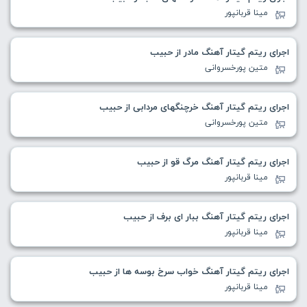
مینا قربانپور
اجرای ریتم گیتار آهنگ مادر از حبیب
متین پورخسروانی
اجرای ریتم گیتار آهنگ خرچنگهای مردابی از حبیب
متین پورخسروانی
اجرای ریتم گیتار آهنگ مرگ قو از حبیب
مینا قربانپور
اجرای ریتم گیتار آهنگ ببار ای برف از حبیب
مینا قربانپور
اجرای ریتم گیتار آهنگ خواب سرخ بوسه ها از حبیب
مینا قربانپور