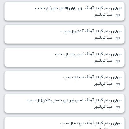
اجرای ریتم گیتار آهنگ بزن باران (فصل خون) از حبیب
مینا قربانپور
اجرای ریتم گیتار آهنگ آتش از حبیب
مینا قربانپور
اجرای ریتم گیتار آهنگ کویر باور از حبیب
مینا قربانپور
اجرای ریتم گیتار آهنگ دنیا از حبیب
مینا قربانپور
اجرای ریتم گیتار آهنگ نفس (در این حصار بشکن) از حبیب
مینا قربانپور
اجرای ریتم گیتار آهنگ دروغه از حبیب